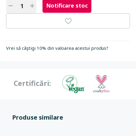
Notificare stoc
Vrei să câştigi 10% din valoarea acestui produs?
Certificări:
Produse similare