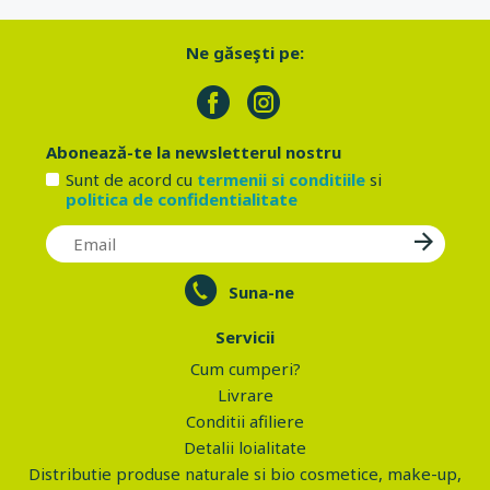
Ne găseşti pe:
Abonează-te la newsletterul nostru
Sunt de acord cu
termenii si conditiile
si
politica de confidentialitate
Suna-ne
Servicii
Cum cumperi?
Livrare
Conditii afiliere
Detalii loialitate
Distributie produse naturale si bio cosmetice, make-up,