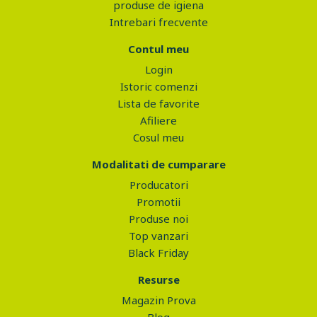
produse de igiena
Intrebari frecvente
Contul meu
Login
Istoric comenzi
Lista de favorite
Afiliere
Cosul meu
Modalitati de cumparare
Producatori
Promotii
Produse noi
Top vanzari
Black Friday
Resurse
Magazin Prova