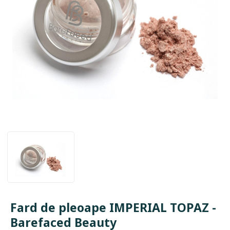
Fard de pleoape IMPERIAL TOPAZ -
Barefaced Beauty