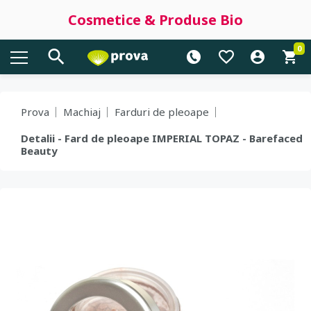
Cosmetice & Produse Bio
0
Prova
Machiaj
Farduri de pleoape
Detalii - Fard de pleoape IMPERIAL TOPAZ - Barefaced
Beauty