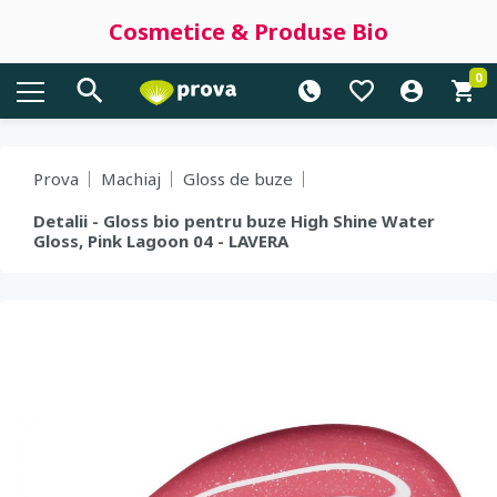
Cosmetice & Produse Bio
0
Prova
Machiaj
Gloss de buze
Detalii - Gloss bio pentru buze High Shine Water
Gloss, Pink Lagoon 04 - LAVERA