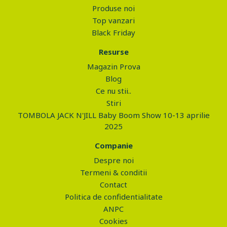
Produse noi
Top vanzari
Black Friday
Resurse
Magazin Prova
Blog
Ce nu stii..
Stiri
TOMBOLA JACK N'JILL Baby Boom Show 10-13 aprilie
2025
Companie
Despre noi
Termeni & conditii
Contact
Politica de confidentialitate
ANPC
Cookies