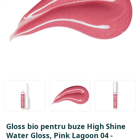
Gloss bio pentru buze High Shine
Water Gloss, Pink Lagoon 04 -