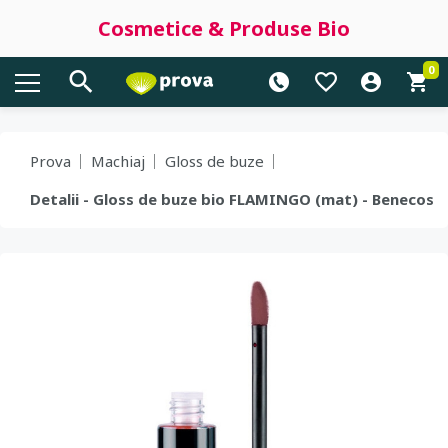
Cosmetice & Produse Bio
0
Prova
Machiaj
Gloss de buze
Detalii - Gloss de buze bio FLAMINGO (mat) - Benecos