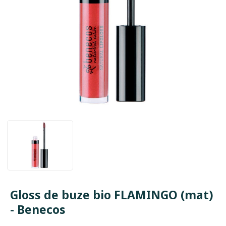
Gloss de buze bio FLAMINGO (mat)
- Benecos