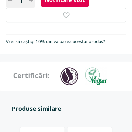
Notificare stoc
Vrei să câştigi 10% din valoarea acestui produs?
Certificări:
Produse similare