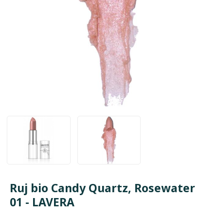
Ruj bio Candy Quartz, Rosewater
01 - LAVERA