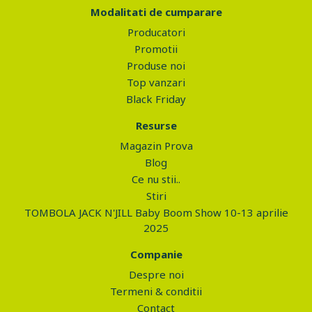
Modalitati de cumparare
Producatori
Promotii
Produse noi
Top vanzari
Black Friday
Resurse
Magazin Prova
Blog
Ce nu stii..
Stiri
TOMBOLA JACK N'JILL Baby Boom Show 10-13 aprilie
2025
Companie
Despre noi
Termeni & conditii
Contact