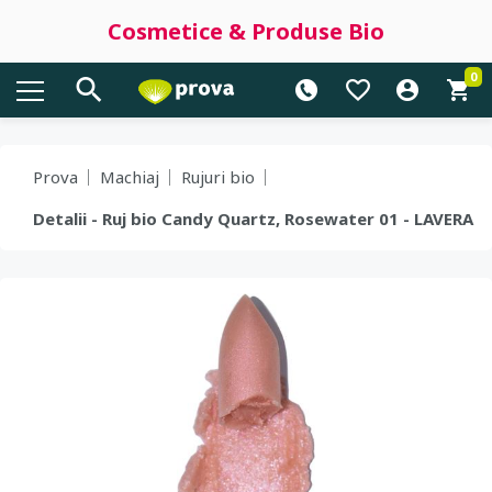
Cosmetice & Produse Bio
0
Prova
Machiaj
Rujuri bio
Detalii - Ruj bio Candy Quartz, Rosewater 01 - LAVERA