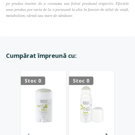
pe produs inainte de a consuma sau folosi produsul respectiv. Efectele
unui produs pot varia de la o persoană la alta în funcție de stilul de viață,
metabolism, vârstă sau stare de sănătate.
Cumpărat împreună cu:
Stoc 0
Stoc 0
Stoc 