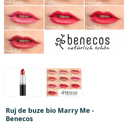
Ruj de buze bio Marry Me -
Benecos