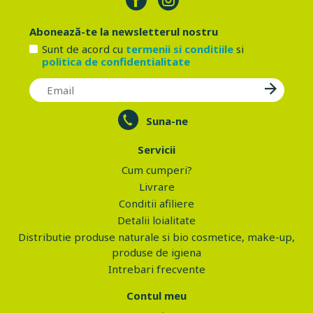
Abonează-te la newsletterul nostru
Sunt de acord cu
termenii si conditiile
si
politica de confidentialitate
Suna-ne
Servicii
Cum cumperi?
Livrare
Conditii afiliere
Detalii loialitate
Distributie produse naturale si bio cosmetice, make-up,
produse de igiena
Intrebari frecvente
Contul meu