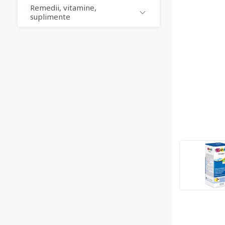
Remedii, vitamine,
suplimente