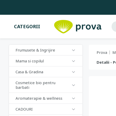
CATEGORII
Frumusete & Ingrijire
Prova
M
Mama si copilul
Detalii - 
Casa & Gradina
Cosmetice bio pentru
barbati
Aromaterapie & wellness
CADOURI