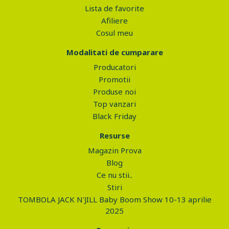
Lista de favorite
Afiliere
Cosul meu
Modalitati de cumparare
Producatori
Promotii
Produse noi
Top vanzari
Black Friday
Resurse
Magazin Prova
Blog
Ce nu stii..
Stiri
TOMBOLA JACK N'JILL Baby Boom Show 10-13 aprilie
2025