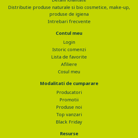
Distributie produse naturale si bio cosmetice, make-up,
produse de igiena
Intrebari frecvente
Contul meu
Login
Istoric comenzi
Lista de favorite
Afiliere
Cosul meu
Modalitati de cumparare
Producatori
Promotii
Produse noi
Top vanzari
Black Friday
Resurse