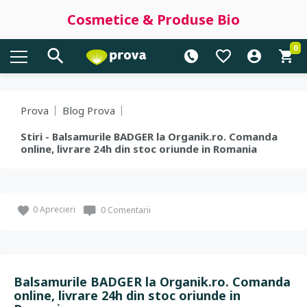
Cosmetice & Produse Bio
0
Prova
Blog Prova
Stiri - Balsamurile BADGER la Organik.ro. Comanda
online, livrare 24h din stoc oriunde in Romania
0
Aprecieri
0 Comentarii
Balsamurile BADGER la Organik.ro. Comanda
online, livrare 24h din stoc oriunde in