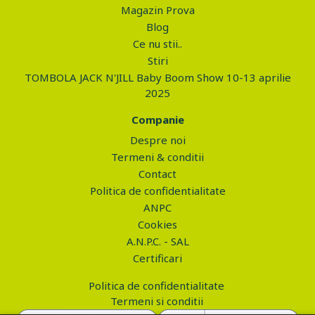
Magazin Prova
Blog
Ce nu stii..
Stiri
TOMBOLA JACK N'JILL Baby Boom Show 10-13 aprilie
2025
Companie
Despre noi
Termeni & conditii
Contact
Politica de confidentialitate
ANPC
Cookies
A.N.P.C. - SAL
Certificari
Politica de confidentialitate
Termeni si conditii