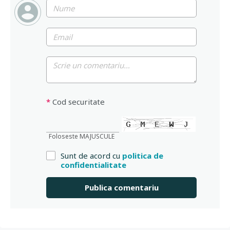
*
Cod securitate
Foloseste MAJUSCULE
Sunt de acord cu
politica de
confidentialitate