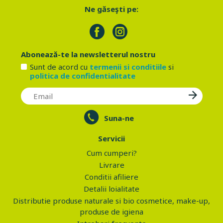
Ne găseşti pe:
Abonează-te la newsletterul nostru
Sunt de acord cu
termenii si conditiile
si
politica de confidentialitate
Suna-ne
Servicii
Cum cumperi?
Livrare
Conditii afiliere
Detalii loialitate
Distributie produse naturale si bio cosmetice, make-up,
produse de igiena