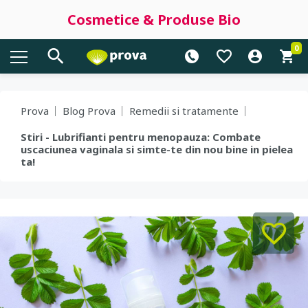
Cosmetice & Produse Bio
0
Prova
Blog Prova
Remedii si tratamente
Stiri - Lubrifianti pentru menopauza: Combate
uscaciunea vaginala si simte-te din nou bine in pielea
ta!