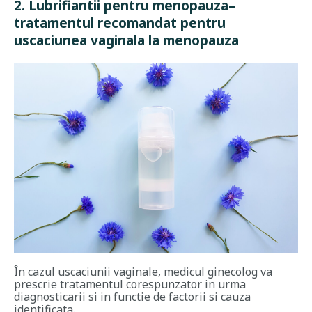
2. Lubrifiantii pentru menopauza–
tratamentul recomandat pentru
uscaciunea vaginala la menopauza
În cazul uscaciunii vaginale, medicul ginecolog va
prescrie tratamentul corespunzator in urma
diagnosticarii si in functie de factorii si cauza
identificata.