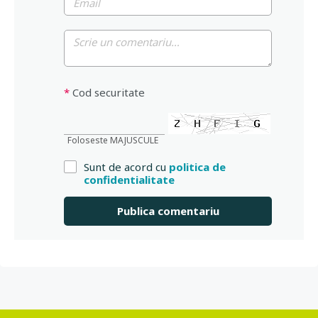
*
Cod securitate
Foloseste MAJUSCULE
Sunt de acord cu
politica de
confidentialitate