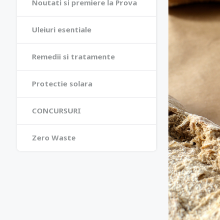
Noutati si premiere la Prova
Uleiuri esentiale
Remedii si tratamente
Protectie solara
CONCURSURI
Zero Waste