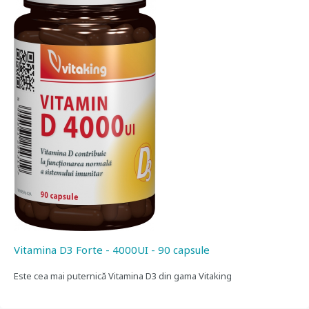
Vitamina D3 Forte - 4000UI - 90 capsule
Este cea mai puternică Vitamina D3 din gama Vitaking