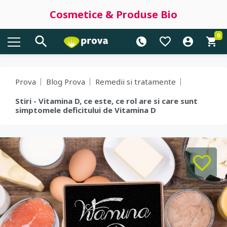
Cosmetice & Produse Bio
0
Prova
Blog Prova
Remedii si tratamente
Stiri - Vitamina D, ce este, ce rol are si care sunt
simptomele deficitului de Vitamina D