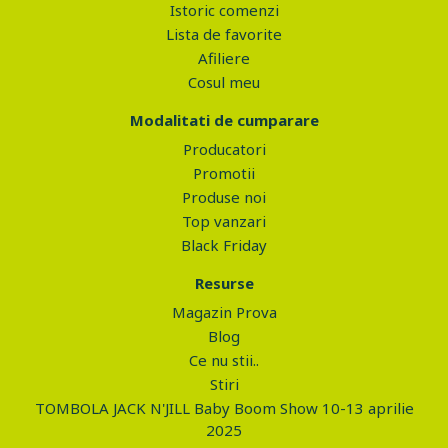
Istoric comenzi
Lista de favorite
Afiliere
Cosul meu
Modalitati de cumparare
Producatori
Promotii
Produse noi
Top vanzari
Black Friday
Resurse
Magazin Prova
Blog
Ce nu stii..
Stiri
TOMBOLA JACK N'JILL Baby Boom Show 10-13 aprilie
2025