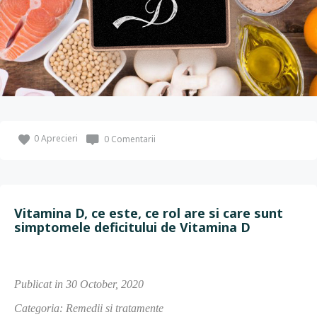
0
Aprecieri
0 Comentarii
Vitamina D, ce este, ce rol are si care sunt
simptomele deficitului de Vitamina D
Publicat in 30 October, 2020
Categoria: Remedii si tratamente