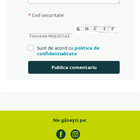
*
Cod securitate
Foloseste MAJUSCULE
Sunt de acord cu
politica de
confidentialitate
Ne găseşti pe: