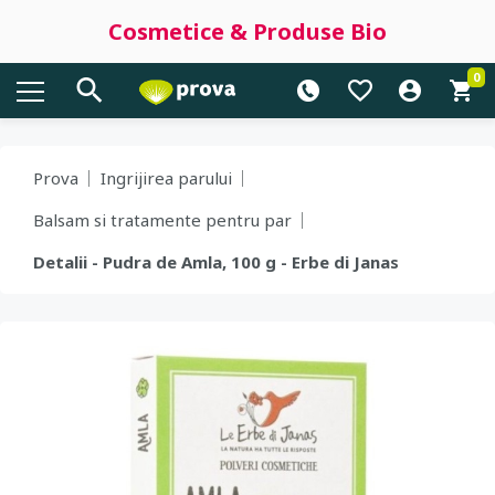
Cosmetice & Produse Bio
0
Prova
Ingrijirea parului
Balsam si tratamente pentru par
Detalii - Pudra de Amla, 100 g - Erbe di Janas