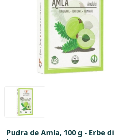
Pudra de Amla, 100 g - Erbe di