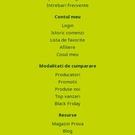
Intrebari frecvente
Contul meu
Login
Istoric comenzi
Lista de favorite
Afiliere
Cosul meu
Modalitati de cumparare
Producatori
Promotii
Produse noi
Top vanzari
Black Friday
Resurse
Magazin Prova
Blog