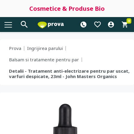
Cosmetice & Produse Bio
0
Prova
Ingrijirea parului
Balsam si tratamente pentru par
Detalii - Tratament anti-electrizare pentru par uscat,
varfuri despicate, 23ml - John Masters Organics