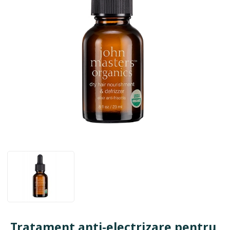
Tratament anti-electrizare pentru