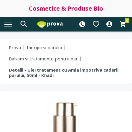
Cosmetice & Produse Bio
0
Prova
Ingrijirea parului
Balsam si tratamente pentru par
Detalii - Ulei tratament cu Amla impotriva caderii
parului, 50ml - Khadi