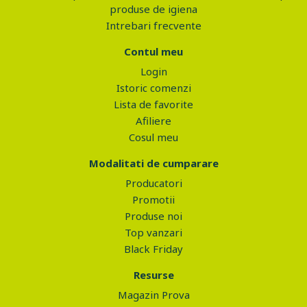
produse de igiena
Intrebari frecvente
Contul meu
Login
Istoric comenzi
Lista de favorite
Afiliere
Cosul meu
Modalitati de cumparare
Producatori
Promotii
Produse noi
Top vanzari
Black Friday
Resurse
Magazin Prova