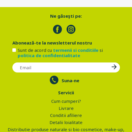
Ne găseşti pe:
Abonează-te la newsletterul nostru
Sunt de acord cu
termenii si conditiile
si
politica de confidentialitate
Suna-ne
Servicii
Cum cumperi?
Livrare
Conditii afiliere
Detalii loialitate
Distributie produse naturale si bio cosmetice, make-up,