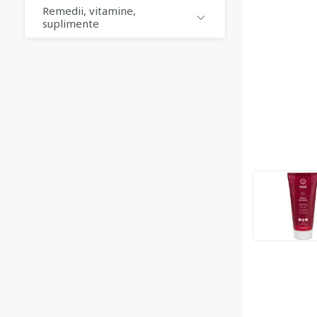
Remedii, vitamine,
suplimente