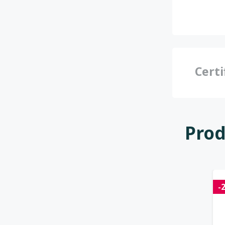
Certi
Prod
-