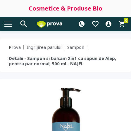
Cosmetice & Produse Bio
0
Prova
Ingrijirea parului
Sampon
Detalii - Sampon si balsam 2in1 cu sapun de Alep,
pentru par normal, 500 ml - NAJEL