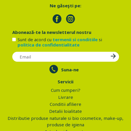
Ne găseşti pe:
Abonează-te la newsletterul nostru
Sunt de acord cu
termenii si conditiile
si
politica de confidentialitate
Suna-ne
Servicii
Cum cumperi?
Livrare
Conditii afiliere
Detalii loialitate
Distributie produse naturale si bio cosmetice, make-up,
produse de igiena