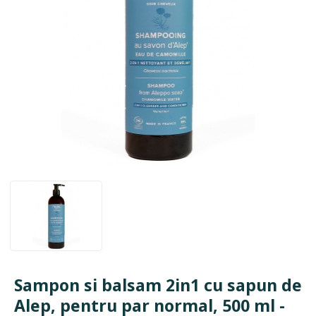
Sampon si balsam 2in1 cu sapun de
Alep, pentru par normal, 500 ml -