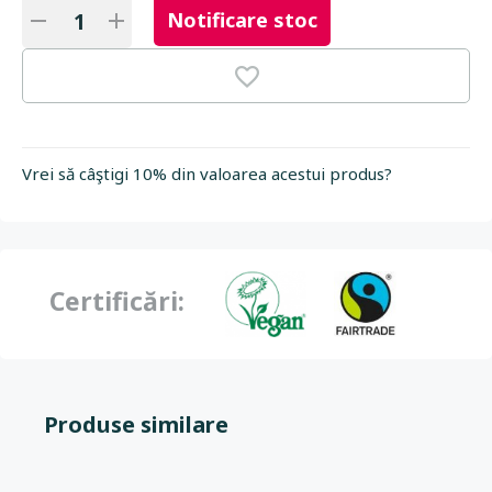
Notificare stoc
Vrei să câştigi 10% din valoarea acestui produs?
Certificări:
Produse similare