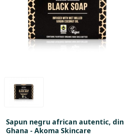
Sapun negru african autentic, din
Ghana - Akoma Skincare