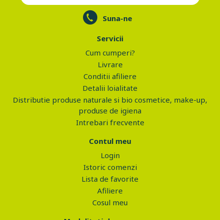
Suna-ne
Servicii
Cum cumperi?
Livrare
Conditii afiliere
Detalii loialitate
Distributie produse naturale si bio cosmetice, make-up,
produse de igiena
Intrebari frecvente
Contul meu
Login
Istoric comenzi
Lista de favorite
Afiliere
Cosul meu