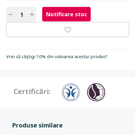
Notificare stoc
Vrei să câştigi 10% din valoarea acestui produs?
Certificări:
Produse similare