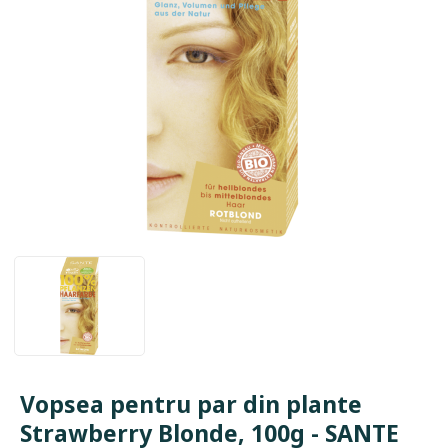
Vopsea pentru par din plante
Strawberry Blonde, 100g - SANTE