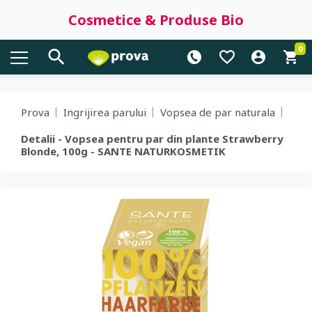
Cosmetice & Produse Bio
0
Prova
Ingrijirea parului
Vopsea de par naturala
Detalii - Vopsea pentru par din plante Strawberry
Blonde, 100g - SANTE NATURKOSMETIK