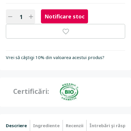
Notificare stoc
Vrei să câştigi 10% din valoarea acestui produs?
Certificări:
Descriere
Ingrediente
Recenzii
Întrebări şi răspun