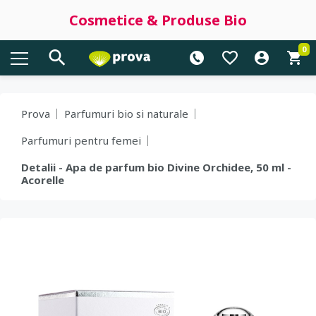
Cosmetice & Produse Bio
0
Prova
Parfumuri bio si naturale
Parfumuri pentru femei
Detalii - Apa de parfum bio Divine Orchidee, 50 ml -
Acorelle