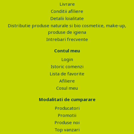
Livrare
Conditii afiliere
Detalii loialitate
Distributie produse naturale si bio cosmetice, make-up,
produse de igiena
Intrebari frecvente
Contul meu
Login
Istoric comenzi
Lista de favorite
Afiliere
Cosul meu
Modalitati de cumparare
Producatori
Promotii
Produse noi
Top vanzari