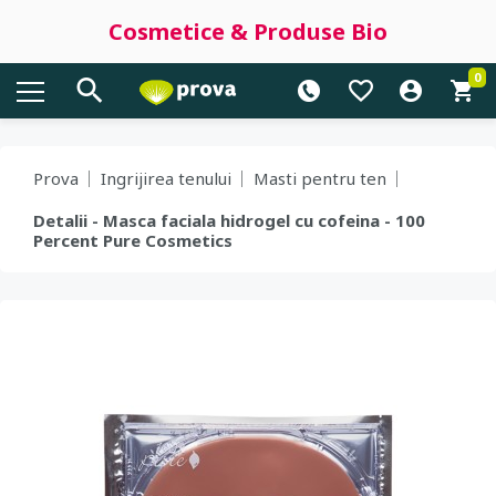
Cosmetice & Produse Bio
0
Prova
Ingrijirea tenului
Masti pentru ten
Detalii - Masca faciala hidrogel cu cofeina - 100
Percent Pure Cosmetics