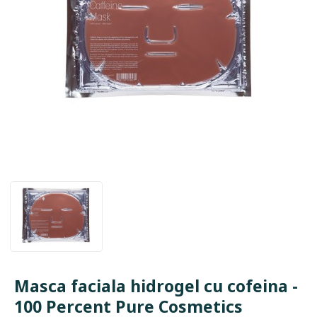
Masca faciala hidrogel cu cofeina -
100 Percent Pure Cosmetics