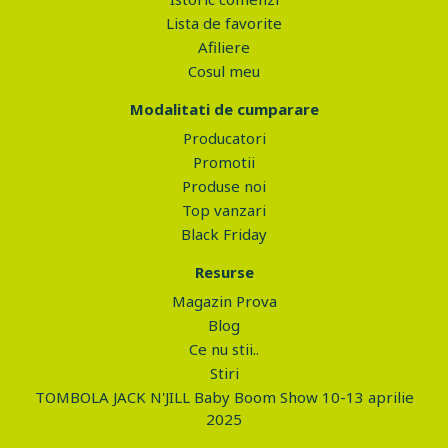
Lista de favorite
Afiliere
Cosul meu
Modalitati de cumparare
Producatori
Promotii
Produse noi
Top vanzari
Black Friday
Resurse
Magazin Prova
Blog
Ce nu stii..
Stiri
TOMBOLA JACK N'JILL Baby Boom Show 10-13 aprilie
2025