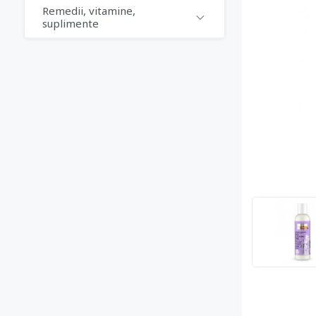
Remedii, vitamine,
suplimente