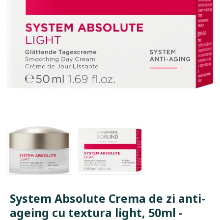
System Absolute Crema de zi anti-
ageing cu textura light, 50ml -