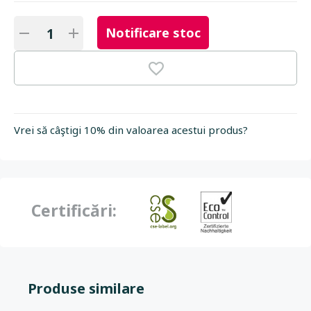
Notificare stoc
Vrei să câştigi 10% din valoarea acestui produs?
Certificări:
Produse similare