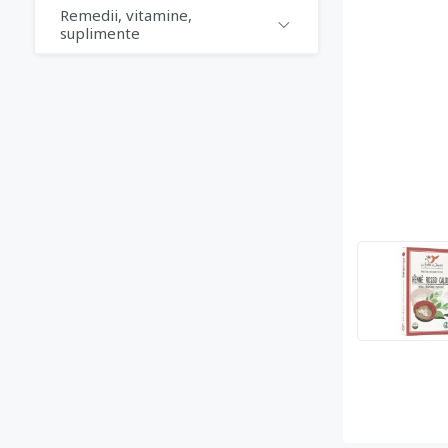
Remedii, vitamine,
suplimente