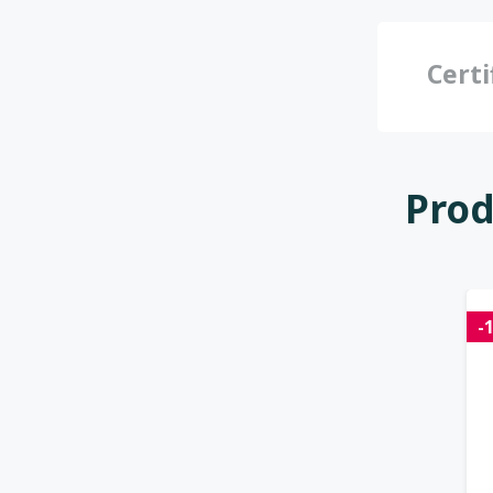
Certi
Prod
-