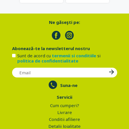
Ne găseşti pe:
Abonează-te la newsletterul nostru
Sunt de acord cu
termenii si conditiile
si
politica de confidentialitate
Suna-ne
Servicii
Cum cumperi?
Livrare
Conditii afiliere
Detalii loialitate