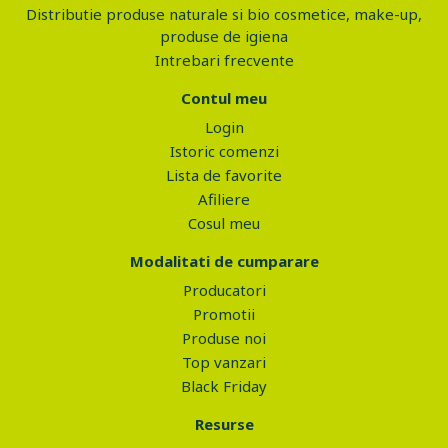
Distributie produse naturale si bio cosmetice, make-up,
produse de igiena
Intrebari frecvente
Contul meu
Login
Istoric comenzi
Lista de favorite
Afiliere
Cosul meu
Modalitati de cumparare
Producatori
Promotii
Produse noi
Top vanzari
Black Friday
Resurse