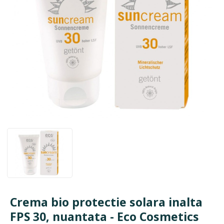
Crema bio protectie solara inalta
FPS 30, nuantata - Eco Cosmetics