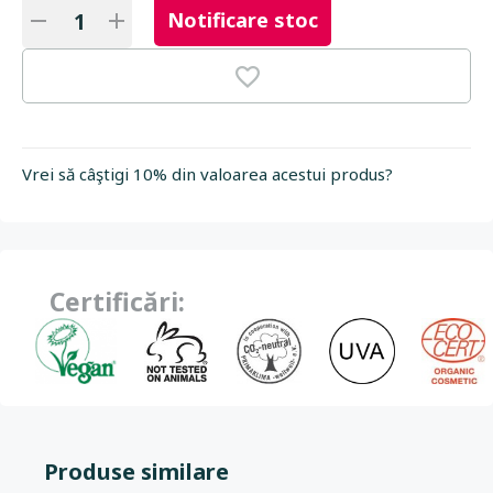
Notificare stoc
Vrei să câştigi 10% din valoarea acestui produs?
Certificări:
Produse similare