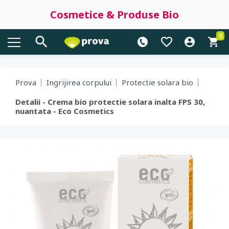
Cosmetice & Produse Bio
0
Prova
Ingrijirea corpului
Protectie solara bio
Detalii - Crema bio protectie solara inalta FPS 30,
nuantata - Eco Cosmetics