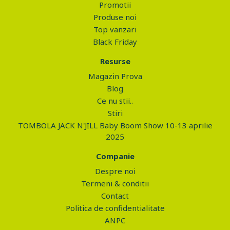
Promotii
Produse noi
Top vanzari
Black Friday
Resurse
Magazin Prova
Blog
Ce nu stii..
Stiri
TOMBOLA JACK N'JILL Baby Boom Show 10-13 aprilie
2025
Companie
Despre noi
Termeni & conditii
Contact
Politica de confidentialitate
ANPC