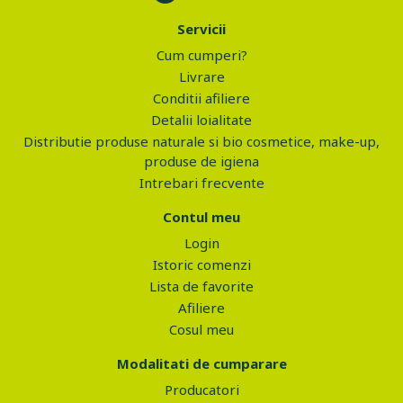
Servicii
Cum cumperi?
Livrare
Conditii afiliere
Detalii loialitate
Distributie produse naturale si bio cosmetice, make-up,
produse de igiena
Intrebari frecvente
Contul meu
Login
Istoric comenzi
Lista de favorite
Afiliere
Cosul meu
Modalitati de cumparare
Producatori