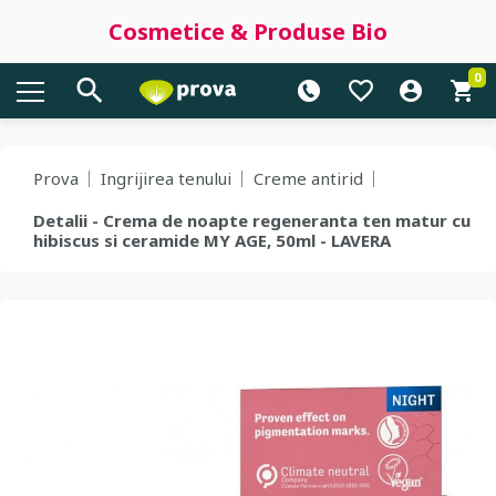
Cosmetice & Produse Bio
0
Prova
Ingrijirea tenului
Creme antirid
Detalii - Crema de noapte regeneranta ten matur cu
hibiscus si ceramide MY AGE, 50ml - LAVERA