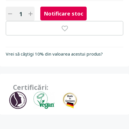
Notificare stoc
Vrei să câştigi 10% din valoarea acestui produs?
Certificări: