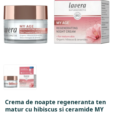
Crema de noapte regeneranta ten
matur cu hibiscus si ceramide MY