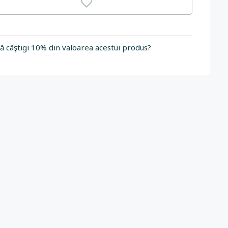
să câştigi 10% din valoarea acestui produs?