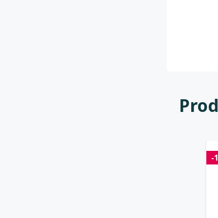
Prod
-