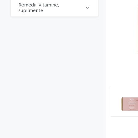
Remedii, vitamine,
suplimente