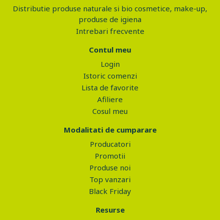
Distributie produse naturale si bio cosmetice, make-up,
produse de igiena
Intrebari frecvente
Contul meu
Login
Istoric comenzi
Lista de favorite
Afiliere
Cosul meu
Modalitati de cumparare
Producatori
Promotii
Produse noi
Top vanzari
Black Friday
Resurse