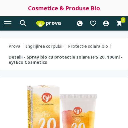
Cosmetice & Produse Bio
0
Prova
Ingrijirea corpului
Protectie solara bio
Detalii - Spray bio cu protectie solara FPS 20, 100ml -
ey! Eco Cosmetics