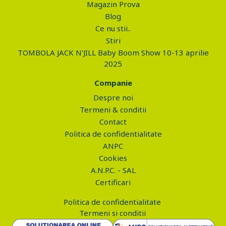
Magazin Prova
Blog
Ce nu stii..
Stiri
TOMBOLA JACK N'JILL Baby Boom Show 10-13 aprilie
2025
Companie
Despre noi
Termeni & conditii
Contact
Politica de confidentialitate
ANPC
Cookies
A.N.P.C. - SAL
Certificari
Politica de confidentialitate
Termeni si conditii