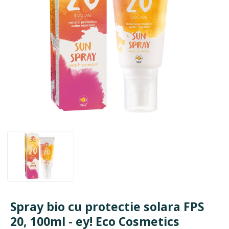
Spray bio cu protectie solara FPS
20, 100ml - ey! Eco Cosmetics