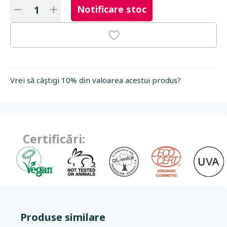
Notificare stoc
Vrei să câştigi 10% din valoarea acestui produs?
Certificări:
Produse similare