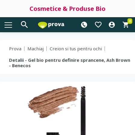
Cosmetice & Produse Bio
0
Prova
Machiaj
Creion si tus pentru ochi
Detalii - Gel bio pentru definire sprancene, Ash Brown
- Benecos