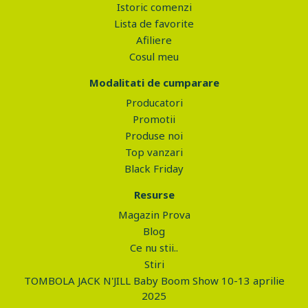
Istoric comenzi
Lista de favorite
Afiliere
Cosul meu
Modalitati de cumparare
Producatori
Promotii
Produse noi
Top vanzari
Black Friday
Resurse
Magazin Prova
Blog
Ce nu stii..
Stiri
TOMBOLA JACK N'JILL Baby Boom Show 10-13 aprilie
2025