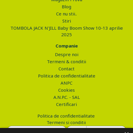
Blog
Ce nu stii..
Stiri
TOMBOLA JACK N'JILL Baby Boom Show 10-13 aprilie
2025
Companie
Despre noi
Termeni & conditii
Contact
Politica de confidentialitate
ANPC
Cookies
A.N.P.C. - SAL
Certificari
Politica de confidentialitate
Termeni si conditii