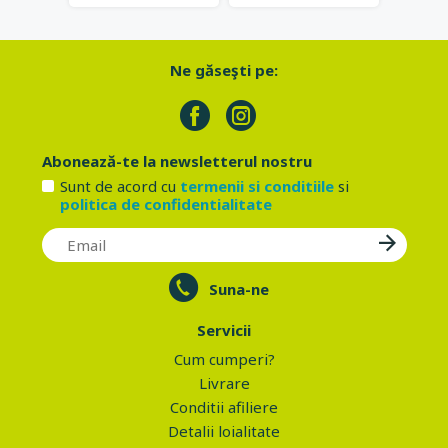
Ne găseşti pe:
Abonează-te la newsletterul nostru
Sunt de acord cu
termenii si conditiile
si
politica de confidentialitate
Suna-ne
Servicii
Cum cumperi?
Livrare
Conditii afiliere
Detalii loialitate