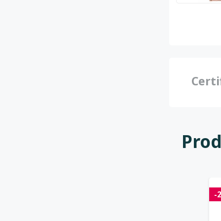
Certi
Prod
-