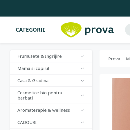
CATEGORII
Frumusete & Ingrijire
Prova
M
Mama si copilul
Casa & Gradina
Cosmetice bio pentru
barbati
Aromaterapie & wellness
CADOURI