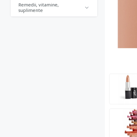
Remedii, vitamine,
suplimente