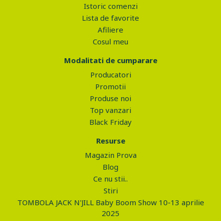
Istoric comenzi
Lista de favorite
Afiliere
Cosul meu
Modalitati de cumparare
Producatori
Promotii
Produse noi
Top vanzari
Black Friday
Resurse
Magazin Prova
Blog
Ce nu stii..
Stiri
TOMBOLA JACK N'JILL Baby Boom Show 10-13 aprilie
2025