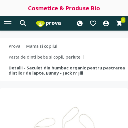
Cosmetice & Produse Bio
0
Prova
Mama si copilul
Pasta de dinti bebe si copii, periute
Detalii - Saculet din bumbac organic pentru pastrarea
dintilor de lapte, Bunny - Jack n' Jill