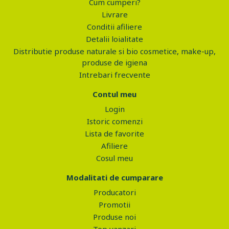
Cum cumperi?
Livrare
Conditii afiliere
Detalii loialitate
Distributie produse naturale si bio cosmetice, make-up,
produse de igiena
Intrebari frecvente
Contul meu
Login
Istoric comenzi
Lista de favorite
Afiliere
Cosul meu
Modalitati de cumparare
Producatori
Promotii
Produse noi