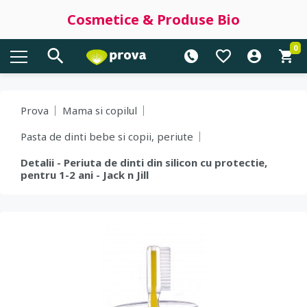
Cosmetice & Produse Bio
0
Prova
Mama si copilul
Pasta de dinti bebe si copii, periute
Detalii - Periuta de dinti din silicon cu protectie,
pentru 1-2 ani - Jack n Jill