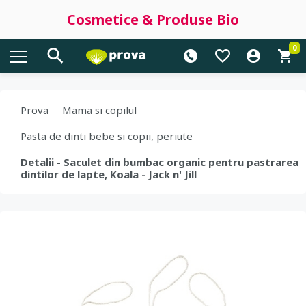
Cosmetice & Produse Bio
0
Prova
Mama si copilul
Pasta de dinti bebe si copii, periute
Detalii - Saculet din bumbac organic pentru pastrarea
dintilor de lapte, Koala - Jack n' Jill