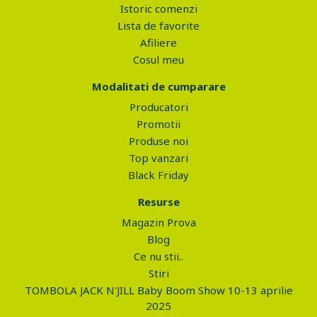
Istoric comenzi
Lista de favorite
Afiliere
Cosul meu
Modalitati de cumparare
Producatori
Promotii
Produse noi
Top vanzari
Black Friday
Resurse
Magazin Prova
Blog
Ce nu stii..
Stiri
TOMBOLA JACK N'JILL Baby Boom Show 10-13 aprilie
2025