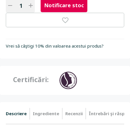
Notificare stoc
Vrei să câştigi 10% din valoarea acestui produs?
Certificări:
Descriere
Ingrediente
Recenzii
Întrebări şi răspun