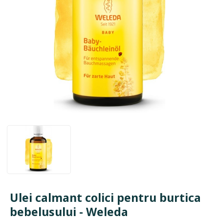
Ulei calmant colici pentru burtica
bebelusului - Weleda