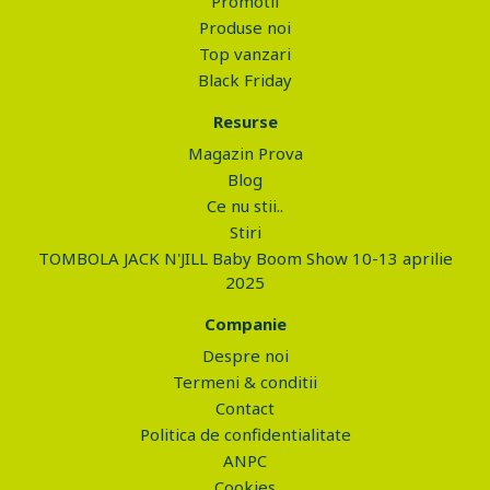
Promotii
Produse noi
Top vanzari
Black Friday
Resurse
Magazin Prova
Blog
Ce nu stii..
Stiri
TOMBOLA JACK N'JILL Baby Boom Show 10-13 aprilie
2025
Companie
Despre noi
Termeni & conditii
Contact
Politica de confidentialitate
ANPC
Cookies