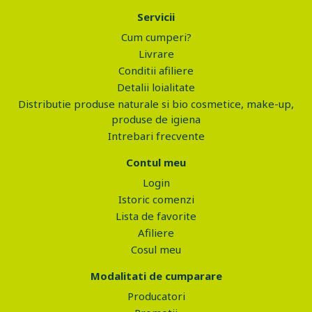
Servicii
Cum cumperi?
Livrare
Conditii afiliere
Detalii loialitate
Distributie produse naturale si bio cosmetice, make-up,
produse de igiena
Intrebari frecvente
Contul meu
Login
Istoric comenzi
Lista de favorite
Afiliere
Cosul meu
Modalitati de cumparare
Producatori