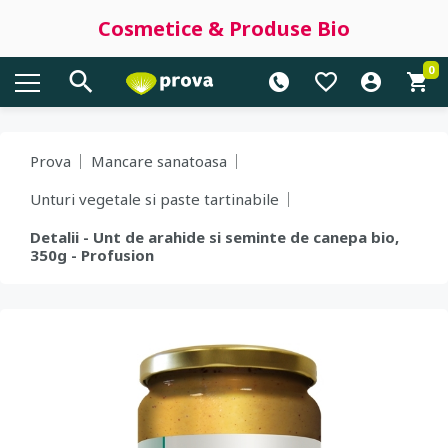
Cosmetice & Produse Bio
0
Prova
Mancare sanatoasa
Unturi vegetale si paste tartinabile
Detalii - Unt de arahide si seminte de canepa bio,
350g - Profusion