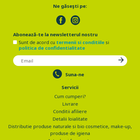
Ne găseşti pe:
Abonează-te la newsletterul nostru
Sunt de acord cu
termenii si conditiile
si
politica de confidentialitate
Suna-ne
Servicii
Cum cumperi?
Livrare
Conditii afiliere
Detalii loialitate
Distributie produse naturale si bio cosmetice, make-up,
produse de igiena