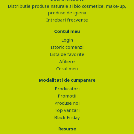
Distributie produse naturale si bio cosmetice, make-up,
produse de igiena
Intrebari frecvente
Contul meu
Login
Istoric comenzi
Lista de favorite
Afiliere
Cosul meu
Modalitati de cumparare
Producatori
Promotii
Produse noi
Top vanzari
Black Friday
Resurse