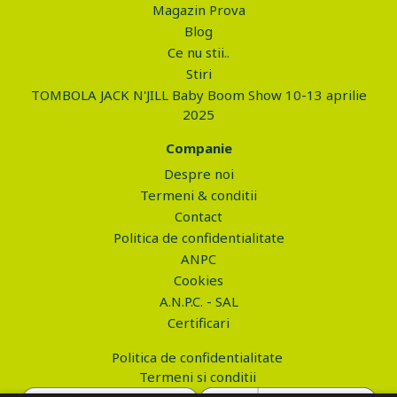
Magazin Prova
Blog
Ce nu stii..
Stiri
TOMBOLA JACK N'JILL Baby Boom Show 10-13 aprilie
2025
Companie
Despre noi
Termeni & conditii
Contact
Politica de confidentialitate
ANPC
Cookies
A.N.P.C. - SAL
Certificari
Politica de confidentialitate
Termeni si conditii