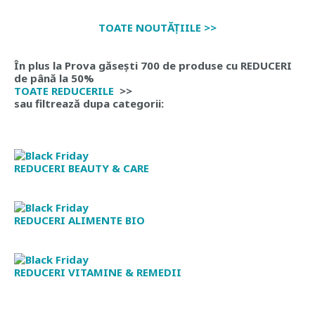
TOATE NOUTĂȚIILE >>
În plus la Prova găsești 700 de produse cu REDUCERI
de până la 50%
TOATE REDUCERILE
>>
sau filtrează dupa categorii:
REDUCERI BEAUTY & CARE
REDUCERI ALIMENTE BIO
REDUCERI VITAMINE & REMEDII