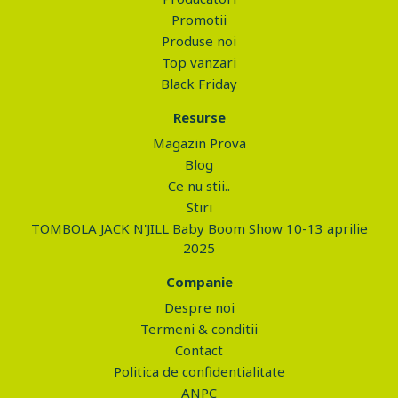
Promotii
Produse noi
Top vanzari
Black Friday
Resurse
Magazin Prova
Blog
Ce nu stii..
Stiri
TOMBOLA JACK N'JILL Baby Boom Show 10-13 aprilie
2025
Companie
Despre noi
Termeni & conditii
Contact
Politica de confidentialitate
ANPC