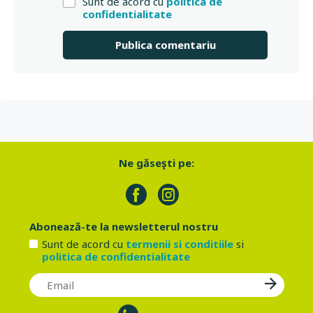
Sunt de acord cu
politica de
confidentialitate
Ne găseşti pe:
Abonează-te la newsletterul nostru
Sunt de acord cu
termenii si conditiile
si
politica de confidentialitate