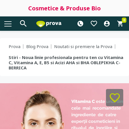
Cosmetice & Produse Bio
0
Prova
Blog Prova
Noutati si premiere la Prova
Stiri - Noua linie profesionala pentru ten cu Vitamina
C, Vitamina A, E, B5 si Acizi AHA si BHA OBLEPIKHA C-
BERRICA