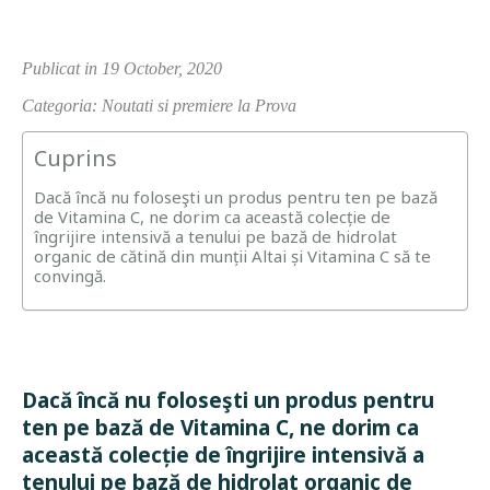
Publicat in 19 October, 2020
Categoria: Noutati si premiere la Prova
Cuprins
Dacă încă nu foloseşti un produs pentru ten pe bază
de Vitamina C, ne dorim ca această colecție de
îngrijire intensivă a tenului pe bază de hidrolat
organic de cătină din munții Altai și Vitamina C să te
convingă.
Dacă încă nu foloseşti un produs pentru
ten pe bază de Vitamina C, ne dorim ca
această colecție de îngrijire intensivă a
tenului pe bază de hidrolat organic de