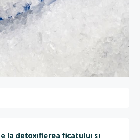
 la detoxifierea ficatului si