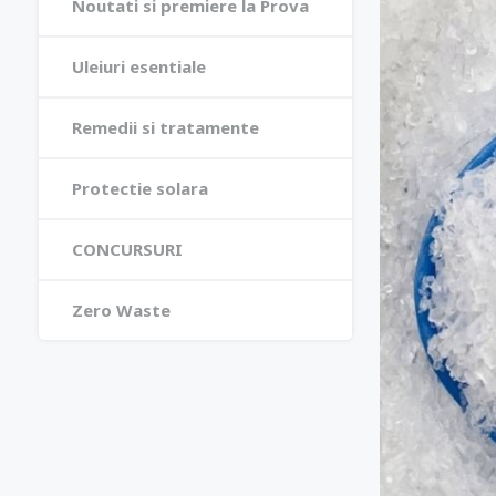
Noutati si premiere la Prova
Uleiuri esentiale
Remedii si tratamente
Protectie solara
CONCURSURI
Zero Waste