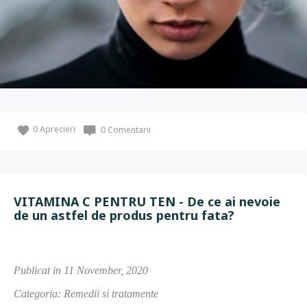
0
Aprecieri
0 Comentarii
VITAMINA C PENTRU TEN - De ce ai nevoie
de un astfel de produs pentru fata?
Publicat in 11 November, 2020
Categoria: Remedii si tratamente