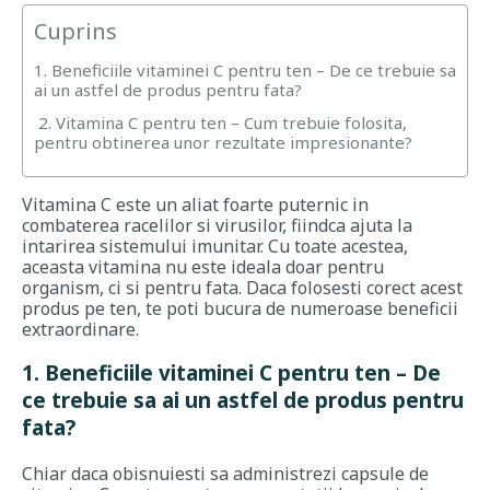
Cuprins
1. Beneficiile vitaminei C pentru ten – De ce trebuie sa
ai un astfel de produs pentru fata?
2. Vitamina C pentru ten – Cum trebuie folosita,
pentru obtinerea unor rezultate impresionante?
Vitamina C este un aliat foarte puternic in
combaterea racelilor si virusilor, fiindca ajuta la
intarirea sistemului imunitar. Cu toate acestea,
aceasta vitamina nu este ideala doar pentru
organism, ci si pentru fata. Daca folosesti corect acest
produs pe ten, te poti bucura de numeroase beneficii
extraordinare.
1. Beneficiile vitaminei C pentru ten – De
ce trebuie sa ai un astfel de produs pentru
fata?
Chiar daca obisnuiesti sa administrezi capsule de