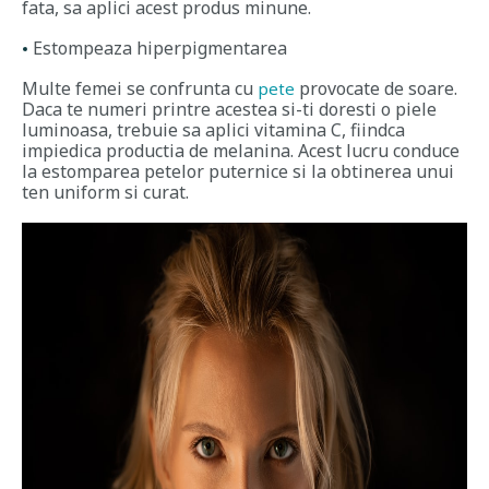
fata, sa aplici acest produs minune.
Estompeaza hiperpigmentarea
Multe femei se confrunta cu
provocate de soare.
pete
Daca te numeri printre acestea si-ti doresti o piele
luminoasa, trebuie sa aplici vitamina C, fiindca
impiedica productia de melanina. Acest lucru conduce
la estomparea petelor puternice si la obtinerea unui
ten uniform si curat.