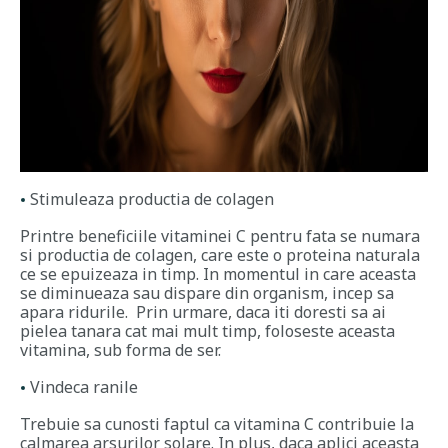
Stimuleaza productia de colagen
Printre beneficiile vitaminei C pentru fata se numara
si productia de colagen, care este o proteina naturala
ce se epuizeaza in timp. In momentul in care aceasta
se diminueaza sau dispare din organism, incep sa
apara ridurile. Prin urmare, daca iti doresti sa ai
pielea tanara cat mai mult timp, foloseste aceasta
vitamina, sub forma de ser.
Vindeca ranile
Trebuie sa cunosti faptul ca vitamina C contribuie la
calmarea arsurilor solare. In plus, daca aplici aceasta