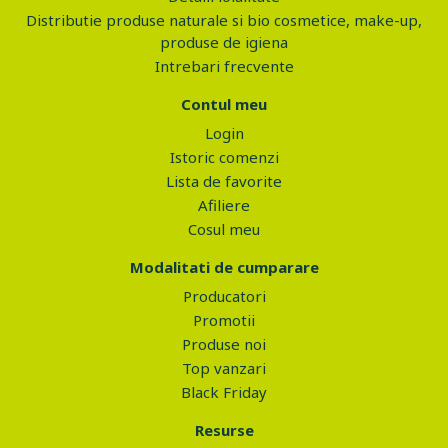
Distributie produse naturale si bio cosmetice, make-up,
produse de igiena
Intrebari frecvente
Contul meu
Login
Istoric comenzi
Lista de favorite
Afiliere
Cosul meu
Modalitati de cumparare
Producatori
Promotii
Produse noi
Top vanzari
Black Friday
Resurse