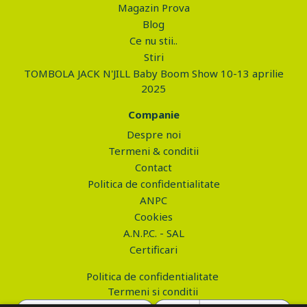
Magazin Prova
Blog
Ce nu stii..
Stiri
TOMBOLA JACK N'JILL Baby Boom Show 10-13 aprilie
2025
Companie
Despre noi
Termeni & conditii
Contact
Politica de confidentialitate
ANPC
Cookies
A.N.P.C. - SAL
Certificari
Politica de confidentialitate
Termeni si conditii