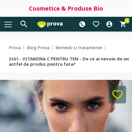
Cosmetice & Produse Bio
0
Prova
Blog Prova
Remedii si tratamente
Stiri - VITAMINA C PENTRU TEN - De ce ai nevoie de un
astfel de produs pentru fata?