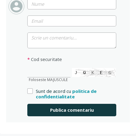
*
Cod securitate
Foloseste MAJUSCULE
Sunt de acord cu
politica de
confidentialitate