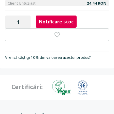
Client Entuziast:
24.44 RON
Notificare stoc
Vrei să câştigi 10% din valoarea acestui produs?
Certificări: