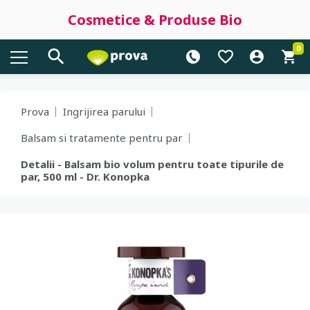
Cosmetice & Produse Bio
0
Prova
Ingrijirea parului
Balsam si tratamente pentru par
Detalii - Balsam bio volum pentru toate tipurile de
par, 500 ml - Dr. Konopka