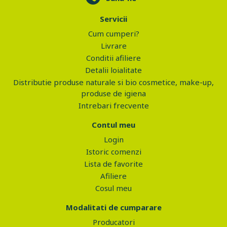
Servicii
Cum cumperi?
Livrare
Conditii afiliere
Detalii loialitate
Distributie produse naturale si bio cosmetice, make-up,
produse de igiena
Intrebari frecvente
Contul meu
Login
Istoric comenzi
Lista de favorite
Afiliere
Cosul meu
Modalitati de cumparare
Producatori