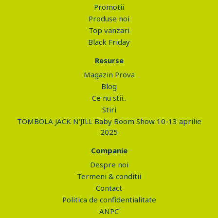
Promotii
Produse noi
Top vanzari
Black Friday
Resurse
Magazin Prova
Blog
Ce nu stii..
Stiri
TOMBOLA JACK N'JILL Baby Boom Show 10-13 aprilie
2025
Companie
Despre noi
Termeni & conditii
Contact
Politica de confidentialitate
ANPC