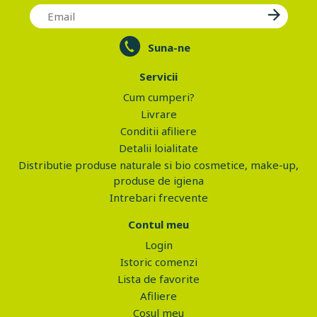
Suna-ne
Servicii
Cum cumperi?
Livrare
Conditii afiliere
Detalii loialitate
Distributie produse naturale si bio cosmetice, make-up,
produse de igiena
Intrebari frecvente
Contul meu
Login
Istoric comenzi
Lista de favorite
Afiliere
Cosul meu