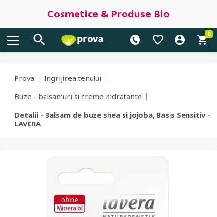
Cosmetice & Produse Bio
0
Prova
Ingrijirea tenului
Buze - balsamuri si creme hidratante
Detalii - Balsam de buze shea si jojoba, Basis Sensitiv -
LAVERA