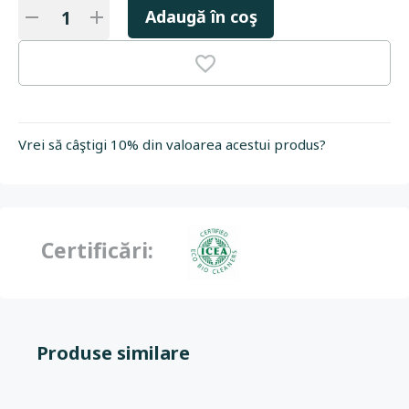
Adaugă în coş
Vrei să câştigi 10% din valoarea acestui produs?
Certificări:
Produse similare