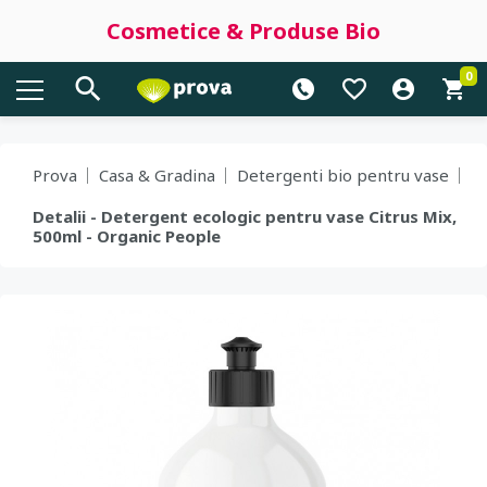
Cosmetice & Produse Bio
0
Prova
Casa & Gradina
Detergenti bio pentru vase
Detalii - Detergent ecologic pentru vase Citrus Mix,
500ml - Organic People