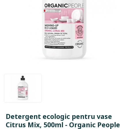
Detergent ecologic pentru vase
Citrus Mix, 500ml - Organic People