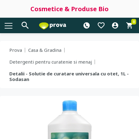
Cosmetice & Produse Bio
0
Prova
Casa & Gradina
Detergenti pentru curatenie si menaj
Detalii - Solutie de curatare universala cu otet, 1L -
Sodasan