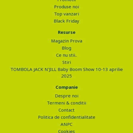
Produse noi
Top vanzari
Black Friday
Resurse
Magazin Prova
Blog
Ce nu stii..
Stiri
TOMBOLA JACK N'JILL Baby Boom Show 10-13 aprilie
2025
Companie
Despre noi
Termeni & conditii
Contact
Politica de confidentialitate
ANPC
Cookies