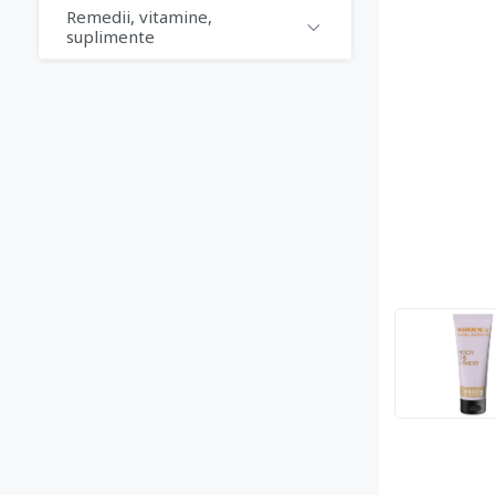
Remedii, vitamine,
suplimente