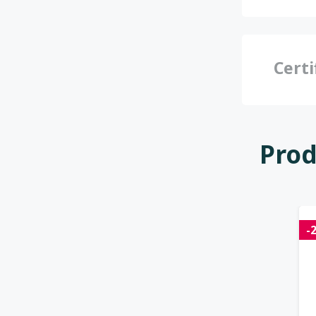
Certi
Prod
-