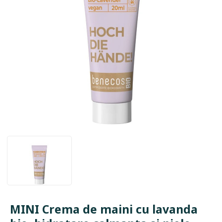
MINI Crema de maini cu lavanda