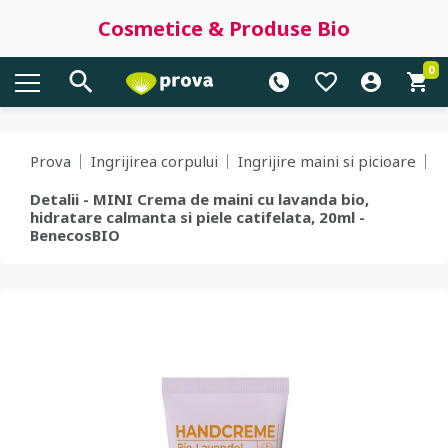
Cosmetice & Produse Bio
0
Prova
Ingrijirea corpului
Ingrijire maini si picioare
Detalii - MINI Crema de maini cu lavanda bio,
hidratare calmanta si piele catifelata, 20ml -
BenecosBIO