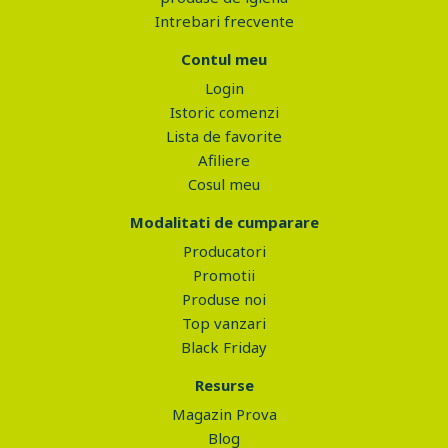
Intrebari frecvente
Contul meu
Login
Istoric comenzi
Lista de favorite
Afiliere
Cosul meu
Modalitati de cumparare
Producatori
Promotii
Produse noi
Top vanzari
Black Friday
Resurse
Magazin Prova
Blog