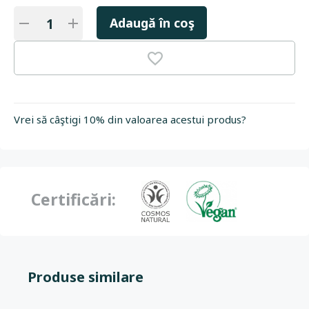
Adaugă în coş
Vrei să câştigi 10% din valoarea acestui produs?
Certificări:
Produse similare