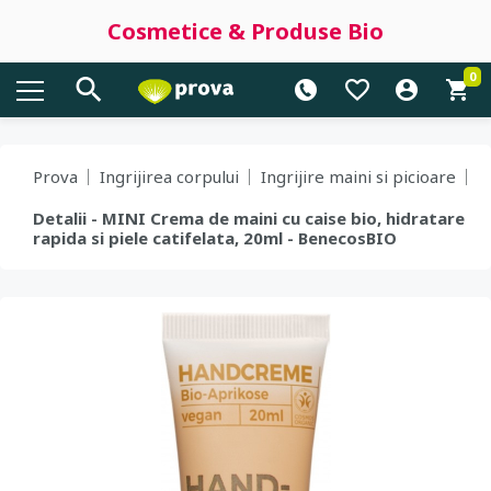
Cosmetice & Produse Bio
0
Prova
Ingrijirea corpului
Ingrijire maini si picioare
Detalii - MINI Crema de maini cu caise bio, hidratare
rapida si piele catifelata, 20ml - BenecosBIO