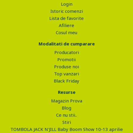
Login
Istoric comenzi
Lista de favorite
Afiliere
Cosul meu
Modalitati de cumparare
Producatori
Promotii
Produse noi
Top vanzari
Black Friday
Resurse
Magazin Prova
Blog
Ce nu stii..
Stiri
TOMBOLA JACK N'JILL Baby Boom Show 10-13 aprilie