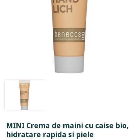
MINI Crema de maini cu caise bio,
hidratare rapida si piele