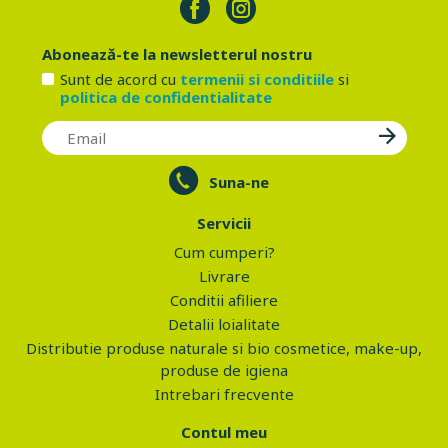
Abonează-te la newsletterul nostru
Sunt de acord cu
termenii si conditiile
si
politica de confidentialitate
Suna-ne
Servicii
Cum cumperi?
Livrare
Conditii afiliere
Detalii loialitate
Distributie produse naturale si bio cosmetice, make-up,
produse de igiena
Intrebari frecvente
Contul meu