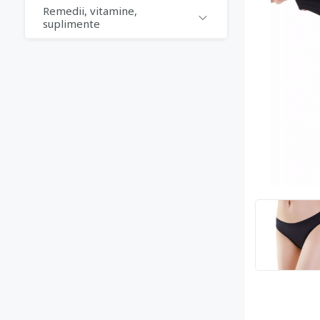
Remedii, vitamine,
suplimente