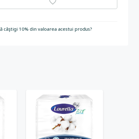
să câştigi 10% din valoarea acestui produs?