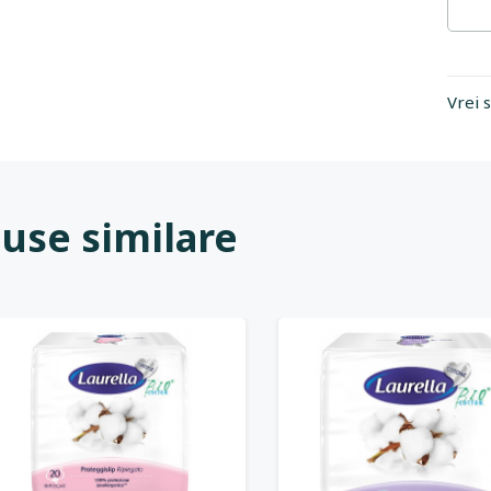
Vrei 
use similare