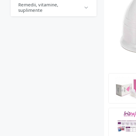
Remedii, vitamine,
suplimente