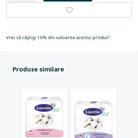
Vrei să câştigi 10% din valoarea acestui produs?
Produse similare