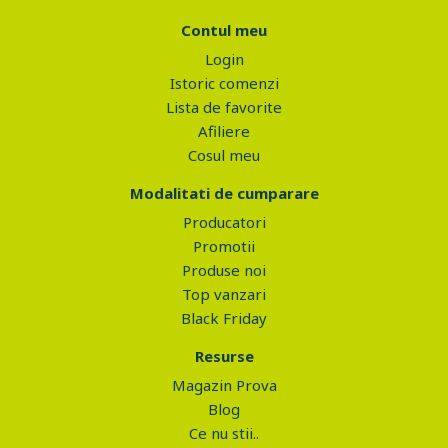
Contul meu
Login
Istoric comenzi
Lista de favorite
Afiliere
Cosul meu
Modalitati de cumparare
Producatori
Promotii
Produse noi
Top vanzari
Black Friday
Resurse
Magazin Prova
Blog
Ce nu stii..