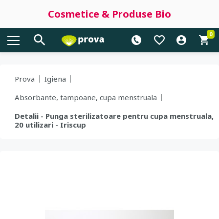
Cosmetice & Produse Bio
0
Prova
Igiena
Absorbante, tampoane, cupa menstruala
Detalii - Punga sterilizatoare pentru cupa menstruala,
20 utilizari - Iriscup