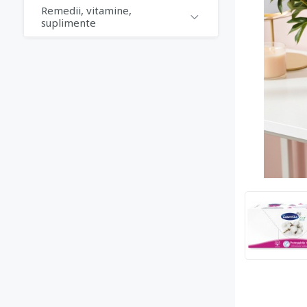
Remedii, vitamine,
suplimente